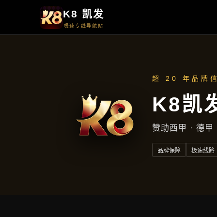
项目案例
项目案例
首页